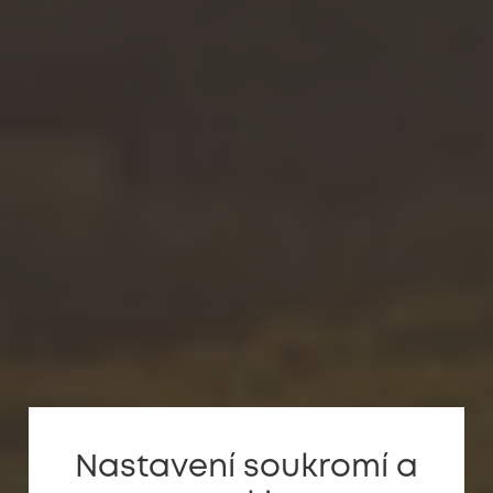
Nastavení soukromí a