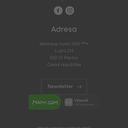
Adresa
Wellness hotel IRIS ***+
Lužní 215
692 01 Pavlov
Česká republika
Newsletter