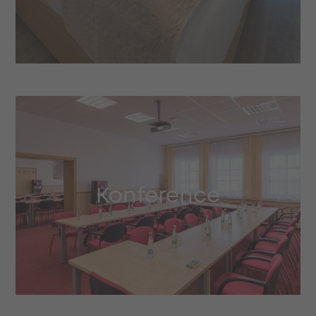
Konference