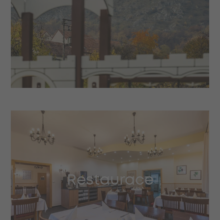
Restaurace